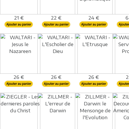
21 €
22 €
24 €
6
26 €
26 €
26 €
2