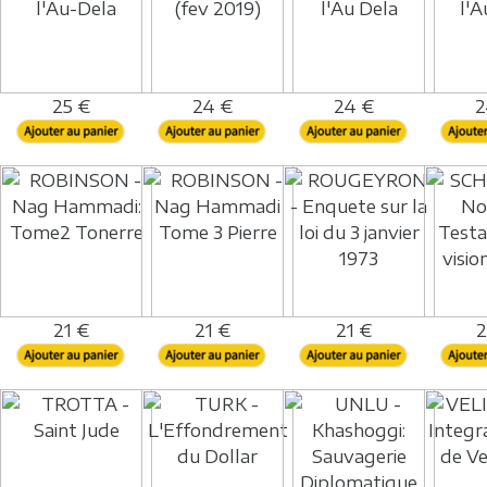
25 €
24 €
24 €
2
21 €
21 €
21 €
2