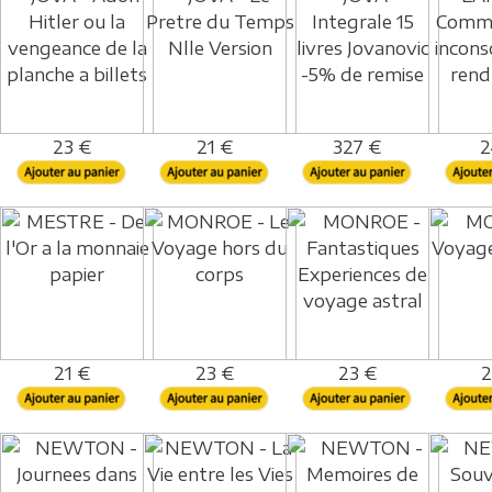
23 €
21 €
327 €
2
21 €
23 €
23 €
2