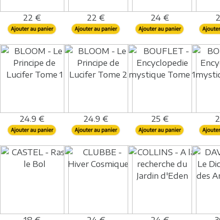
22 €
22 €
24 €
2
24.9 €
24.9 €
25 €
2