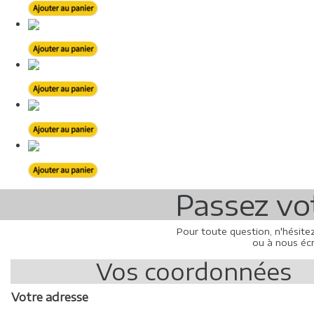
Passez v
Pour toute question, n'hésite
ou à nous écr
Vos coordonnées
Votre adresse