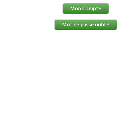
Mon Compte
Mot de passe oublié