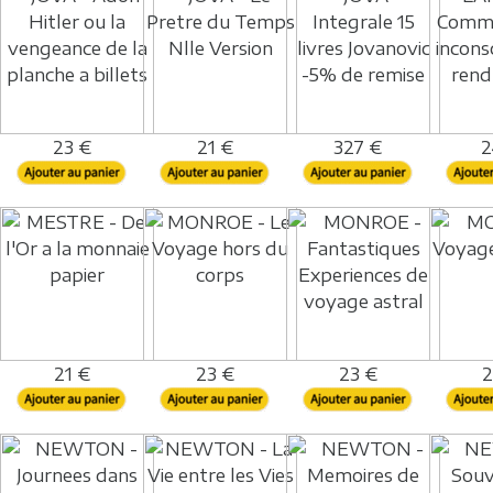
23 €
21 €
327 €
2
21 €
23 €
23 €
2