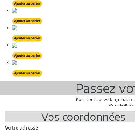
Passez v
Pour toute question, n'hésite
ou à nous écr
Vos coordonnées
Votre adresse