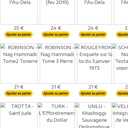
25 €
24 €
24 €
2
21 €
21 €
21 €
2