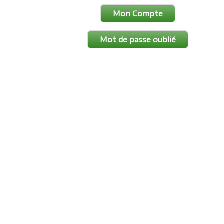
Mon Compte
Mot de passe oublié