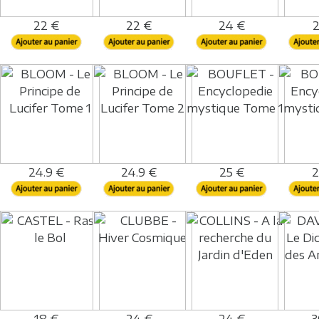
22 €
22 €
24 €
2
24.9 €
24.9 €
25 €
2