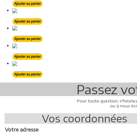
Passez v
Pour toute question, n'hésite
ou à nous écr
Vos coordonnées
Votre adresse