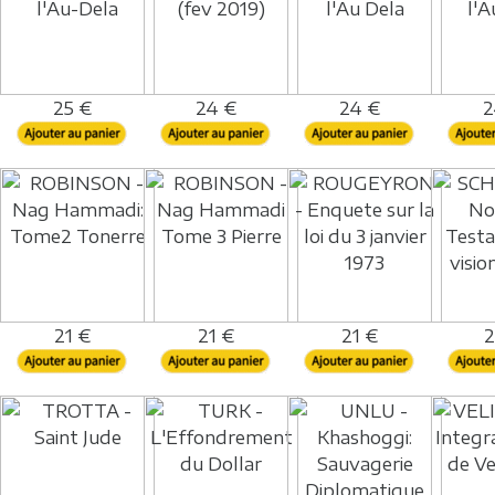
25 €
24 €
24 €
2
21 €
21 €
21 €
2