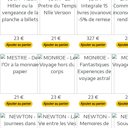
23 €
21 €
327 €
2
21 €
23 €
23 €
2