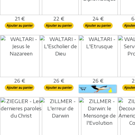
21 €
22 €
24 €
6
26 €
26 €
26 €
2