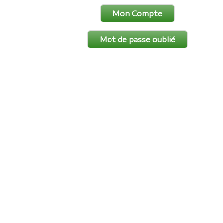
Mon Compte
Mot de passe oublié