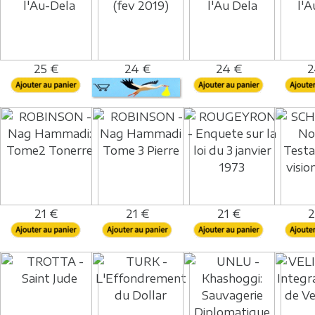
25 €
24 €
24 €
2
21 €
21 €
21 €
2