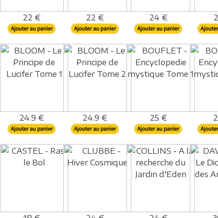
22 €
22 €
24 €
2
24.9 €
24.9 €
25 €
2