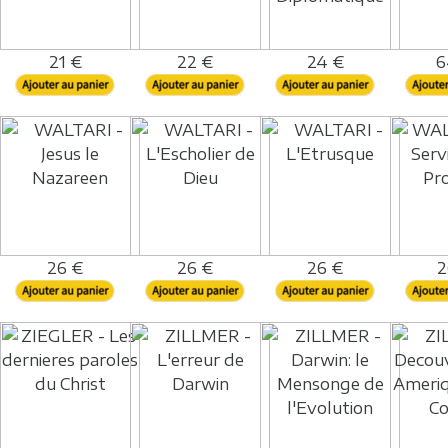
21 €
22 €
24 €
6
26 €
26 €
26 €
2