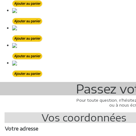
Passez v
Pour toute question, n'hésite
ou à nous écr
Vos coordonnées
Votre adresse