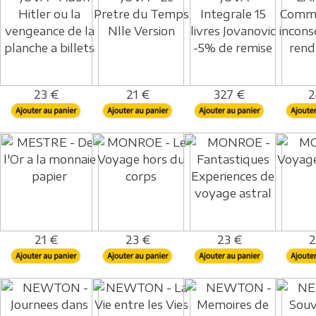
23 €
21 €
327 €
2
21 €
23 €
23 €
2