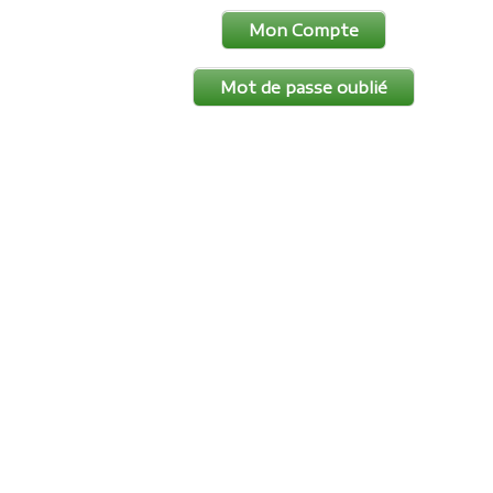
Mon Compte
Mot de passe oublié