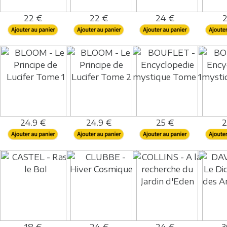
22 €
22 €
24 €
2
24.9 €
24.9 €
25 €
2