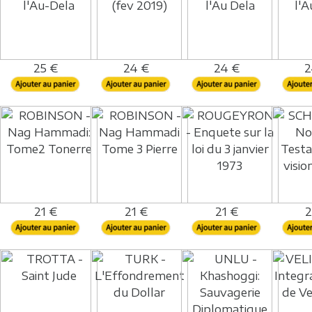
25 €
24 €
24 €
2
21 €
21 €
21 €
2