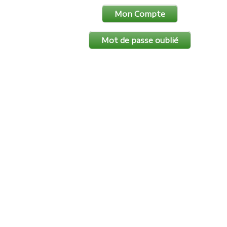
Mon Compte
Mot de passe oublié