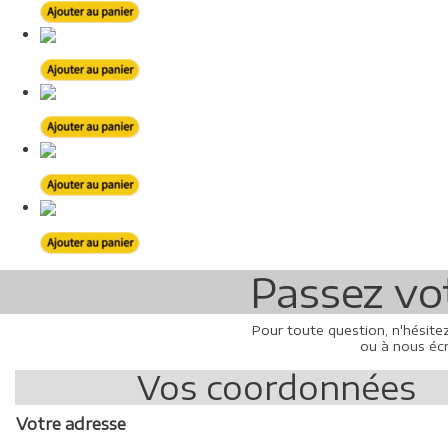
Passez v
Pour toute question, n'hésite
ou à nous écr
Vos coordonnées
Votre adresse