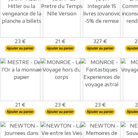
23 €
21 €
327 €
2
21 €
23 €
23 €
2