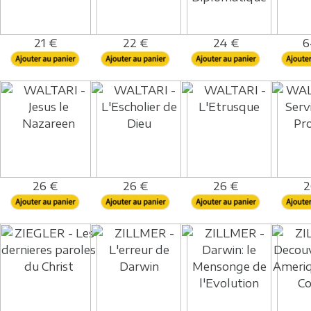
21 €
22 €
24 €
6
26 €
26 €
26 €
2