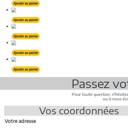
Passez v
Pour toute question, n'hésite
ou à nous écr
Vos coordonnées
Votre adresse