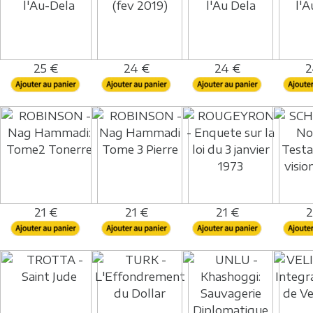
25 €
24 €
24 €
2
21 €
21 €
21 €
2