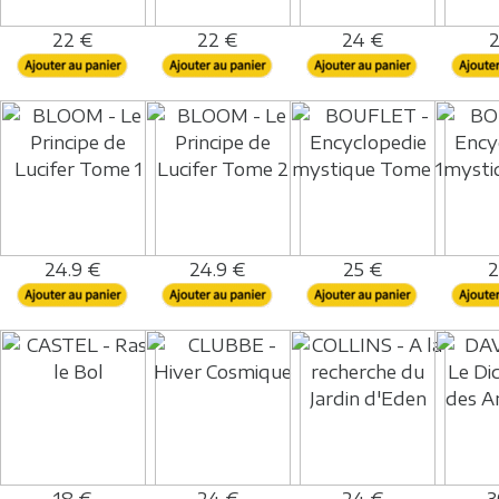
22 €
22 €
24 €
2
24.9 €
24.9 €
25 €
2