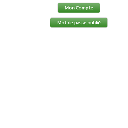
Mon Compte
Mot de passe oublié