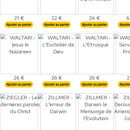
21 €
22 €
24 €
6
26 €
26 €
26 €
2