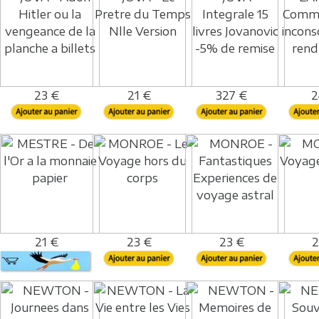
23 €
21 €
327 €
2
21 €
23 €
23 €
2