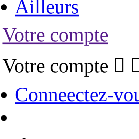
Ailleurs
Votre compte
Votre compte

Conneectez-vo