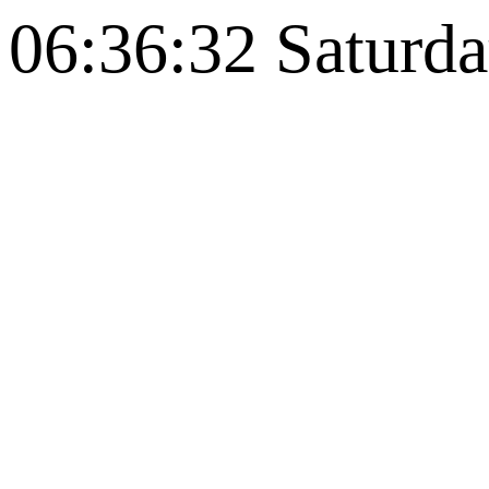
06:36:32 Saturd