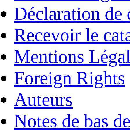
Déclaration de 
Recevoir le cat
Mentions Légal
Foreign Rights
Auteurs
Notes de bas d