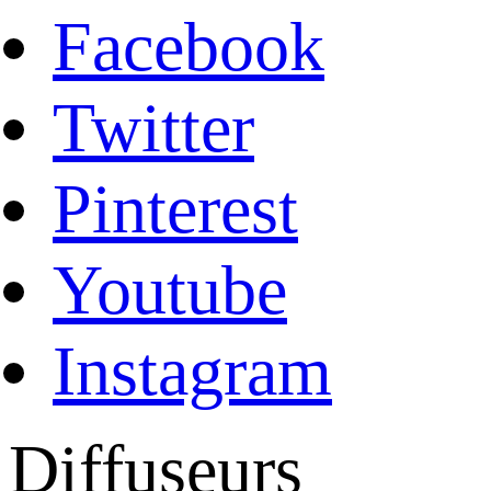
Facebook
Twitter
Pinterest
Youtube
Instagram
Diffuseurs