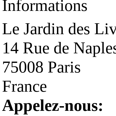
Informations
Le Jardin des Li
14 Rue de Naple
75008 Paris
France
Appelez-nous: