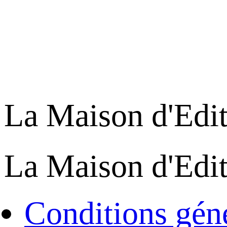
La Maison d'Edi
La Maison d'Edi
Conditions géné