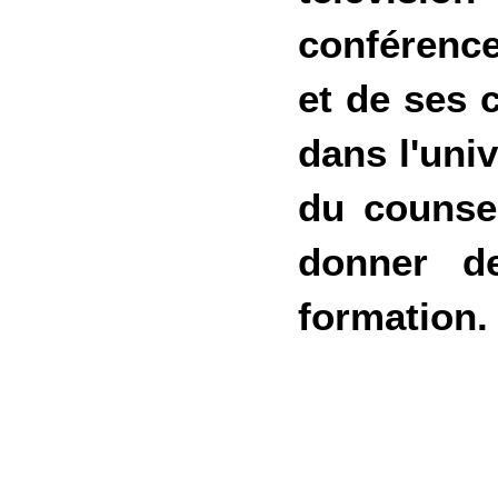
conférence
et de ses 
dans l'univ
du counse
donner d
formation.