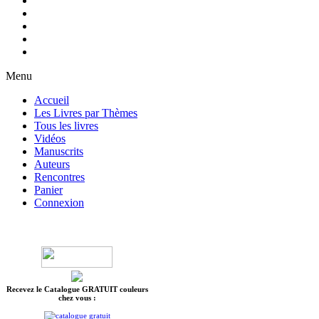
Menu
Accueil
Les Livres par Thèmes
Tous les livres
Vidéos
Manuscrits
Auteurs
Rencontres
Panier
Connexion
Recevez le Catalogue GRATUIT couleurs
chez vous :